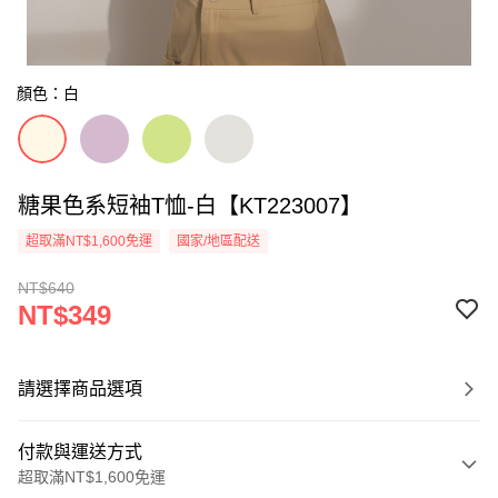
顏色：白
糖果色系短袖T恤-白【KT223007】
超取滿NT$1,600免運
國家/地區配送
NT$640
NT$349
請選擇商品選項
付款與運送方式
超取滿NT$1,600免運