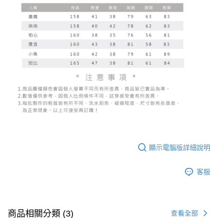
顯示電腦版詳細說明
客服
商品相關分類 (3)
查看全部