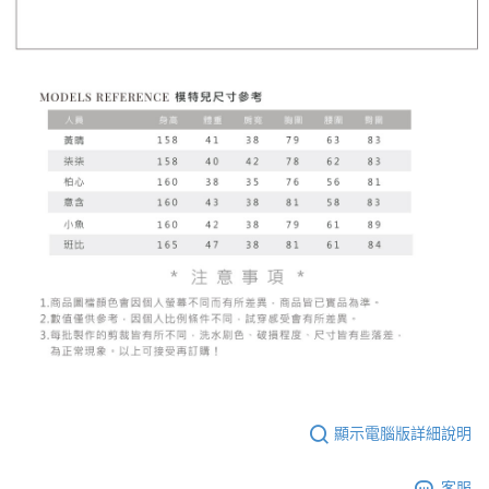
顯示電腦版詳細說明
客服