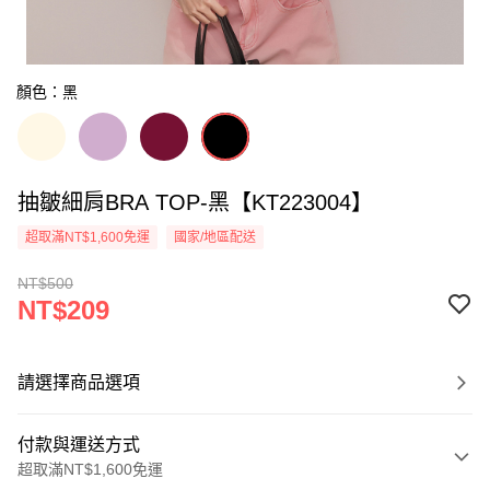
顏色：黑
抽皺細肩BRA TOP-黑【KT223004】
超取滿NT$1,600免運
國家/地區配送
NT$500
NT$209
請選擇商品選項
付款與運送方式
超取滿NT$1,600免運