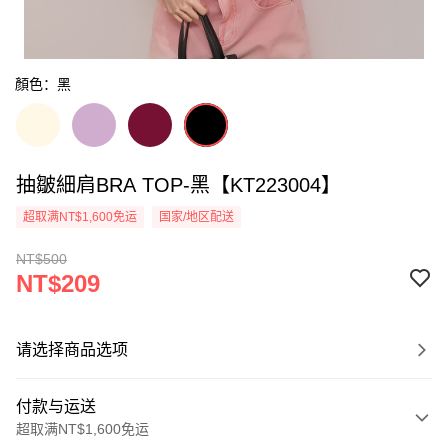
顏色：黑
抽皺細肩BRA TOP-黑【KT223004】
超取满NT$1,600免运
国家/地区配送
NT$500
NT$209
请选择商品选项
付款与运送
超取满NT$1,600免运