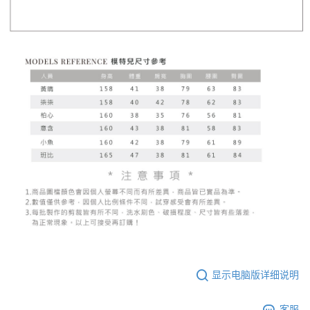
显示电脑版详细说明
客服