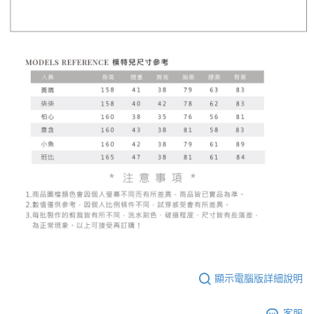
顯示電腦版詳細說明
客服