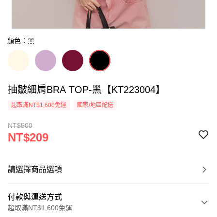
顏色：黑
抽皺細肩BRA TOP-黑【KT223004】
超取滿NT$1,600免運
國家/地區配送
NT$500
NT$209
請選擇商品選項
付款與運送方式
超取滿NT$1,600免運