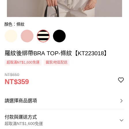
顏色：條紋
羅紋後綁帶BRA TOP-條紋【KT223018】
超取滿NT$1,600免運
國家/地區配送
NT$650
NT$359
請選擇商品選項
付款與運送方式
超取滿NT$1,600免運