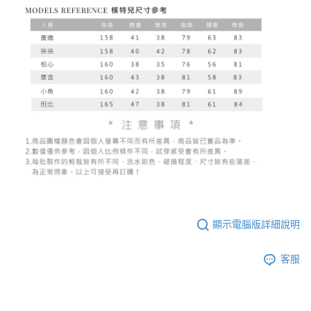
顯示電腦版詳細說明
客服