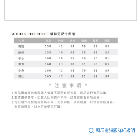
顯示電腦版詳細說明