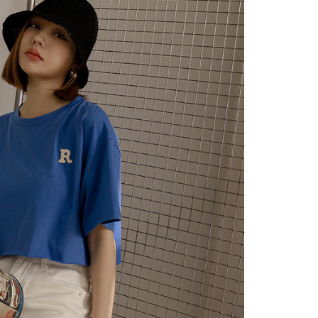
請勿選用本服務。