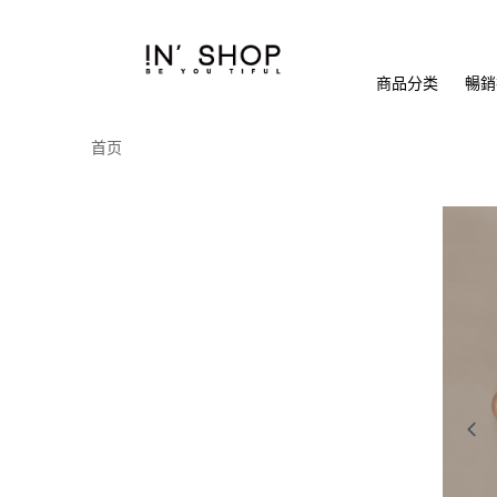
商品分类
暢銷排
首页