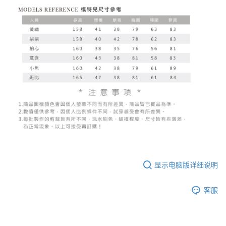
显示电脑版详细说明
客服