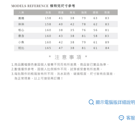
顯示電腦版詳細說明
客服