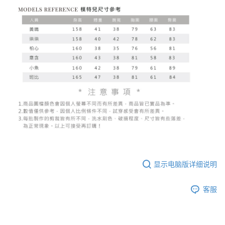
显示电脑版详细说明
客服