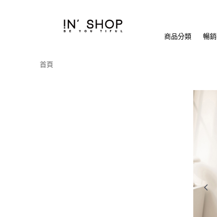
商品分類
暢銷排
首頁