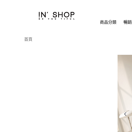
商品分類
暢銷排
首頁