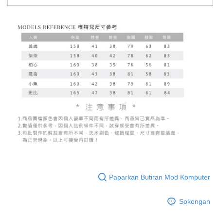
Paparkan Butiran Mod Komputer
Sokongan