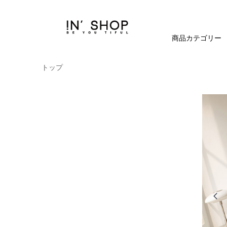
商品カテゴリー
トップ