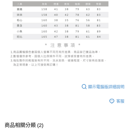
顯示電腦版詳細說明
客服
商品相關分類 (2)