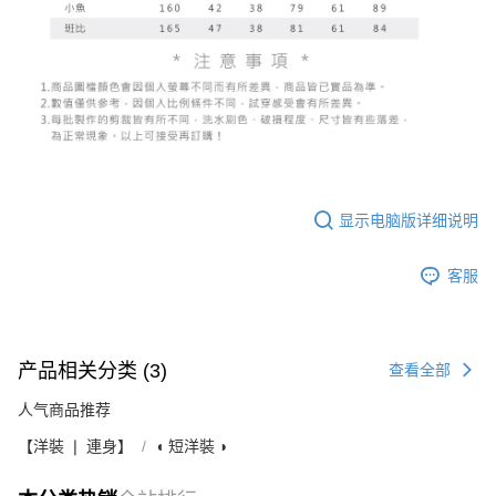
显示电脑版详细说明
客服
产品相关分类 (3)
查看全部
人气商品推荐
【洋裝 ❘ 連身】
◖ 短洋裝 ◗