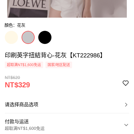
顏色：花灰
印刷英字扭結背心-花灰【KT222986】
超取满NT$1,600免运
国家/地区配送
NT$620
NT$329
请选择商品选项
付款与运送
超取满NT$1,600免运