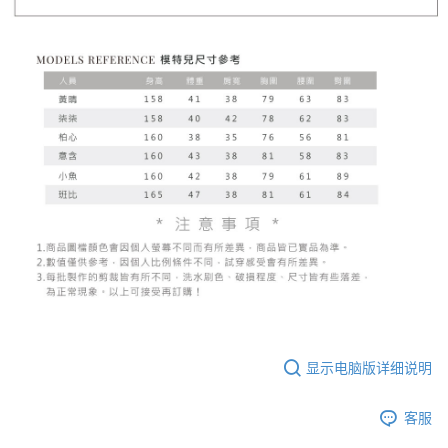
显示电脑版详细说明
客服