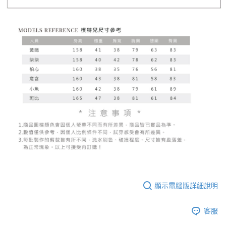
顯示電腦版詳細說明
客服