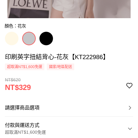
顏色：花灰
印刷英字扭結背心-花灰【KT222986】
超取滿NT$1,600免運
國家/地區配送
NT$620
NT$329
請選擇商品選項
付款與運送方式
超取滿NT$1,600免運