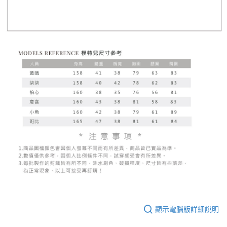
顯示電腦版詳細說明