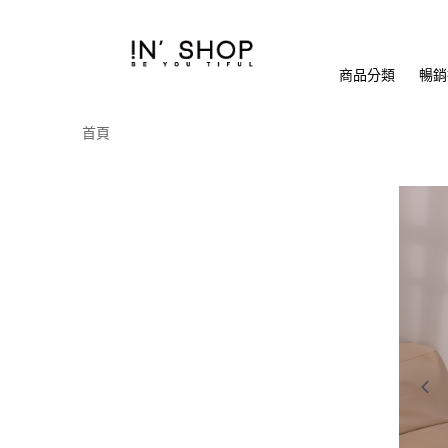
商品分類
暢銷排
首頁