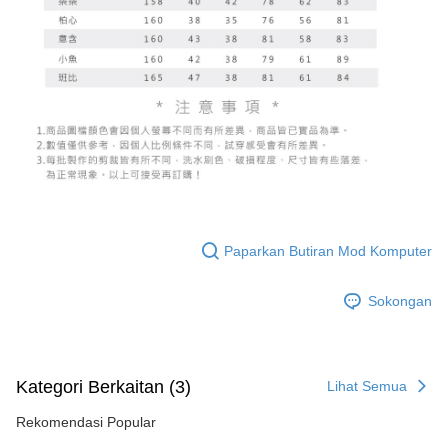
Paparkan Butiran Mod Komputer
Sokongan
Kategori Berkaitan (3)
Lihat Semua
Rekomendasi Popular