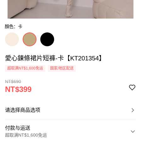
顏色：卡
愛心鍊條裙片短褲-卡【KT201354】
超取满NT$1,600免运
国家/地区配送
NT$690
NT$399
请选择商品选项
付款与运送
超取满NT$1,600免运