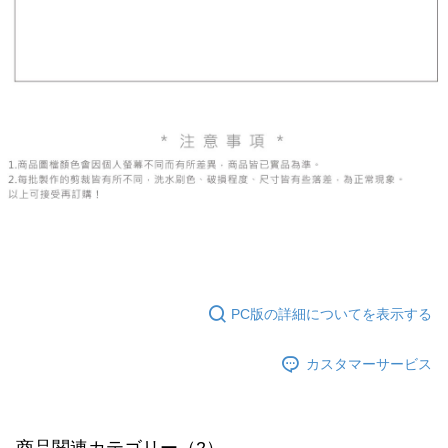
PC版の詳細についてを表示する
カスタマーサービス