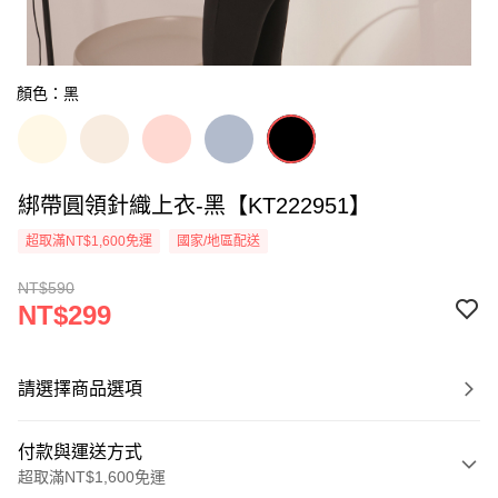
顏色：黑
綁帶圓領針織上衣-黑【KT222951】
超取滿NT$1,600免運
國家/地區配送
NT$590
NT$299
請選擇商品選項
付款與運送方式
超取滿NT$1,600免運