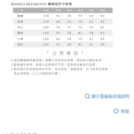
顯示電腦版詳細說明
客服