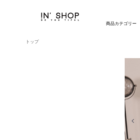
商品カテゴリー
トップ