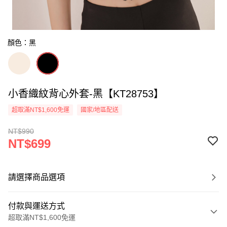
顏色：黑
小香織紋背心外套-黑【KT28753】
超取滿NT$1,600免運
國家/地區配送
NT$990
NT$699
請選擇商品選項
付款與運送方式
超取滿NT$1,600免運