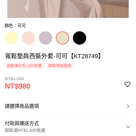
顏色：可可
寬鬆墊肩西裝外套-可可【KT28749】
超取滿NT$1,600免運
國家/地區配送
NT$1,280
NT$980
請選擇商品選項
付款與運送方式
超取滿NT$1,600免運