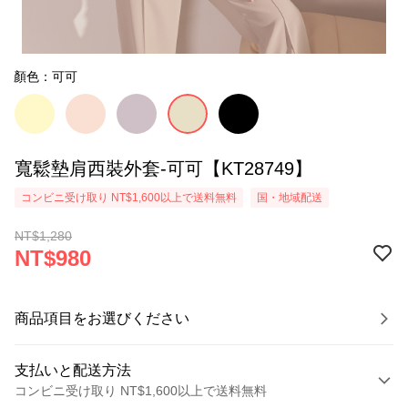
顏色：可可
寬鬆墊肩西裝外套-可可【KT28749】
コンビニ受け取り NT$1,600以上で送料無料
国・地域配送
NT$1,280
NT$980
商品項目をお選びください
支払いと配送方法
コンビニ受け取り NT$1,600以上で送料無料