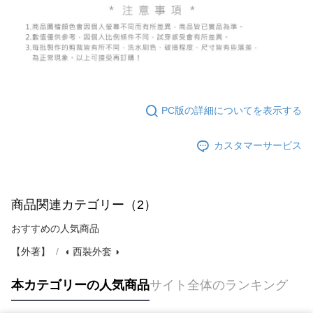
PC版の詳細についてを表示する
カスタマーサービス
商品関連カテゴリー（2）
おすすめの人気商品
【外著】
◖ 西裝外套 ◗
本カテゴリーの人気商品
サイト全体のランキング