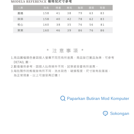
Paparkan Butiran Mod Komputer
Sokongan