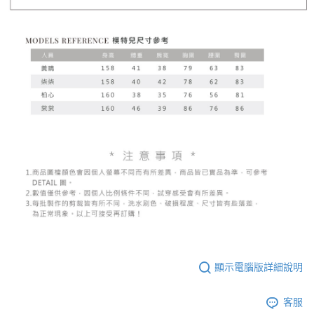
顯示電腦版詳細說明
客服