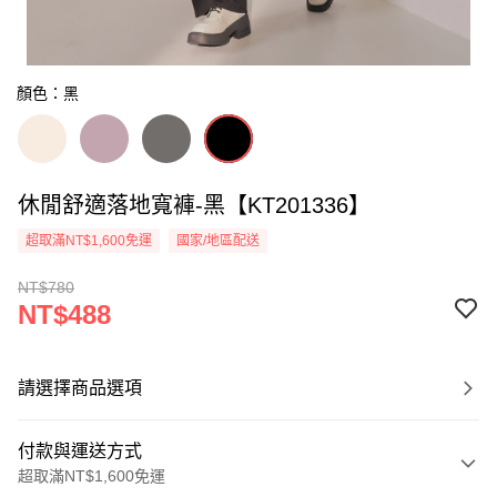
顏色：黑
休閒舒適落地寬褲-黑【KT201336】
超取滿NT$1,600免運
國家/地區配送
NT$780
NT$488
請選擇商品選項
付款與運送方式
超取滿NT$1,600免運