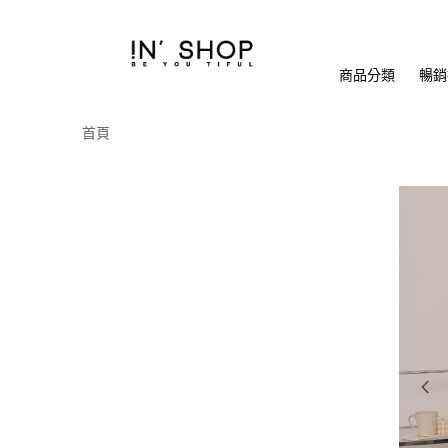
商品分類
暢銷排
首頁