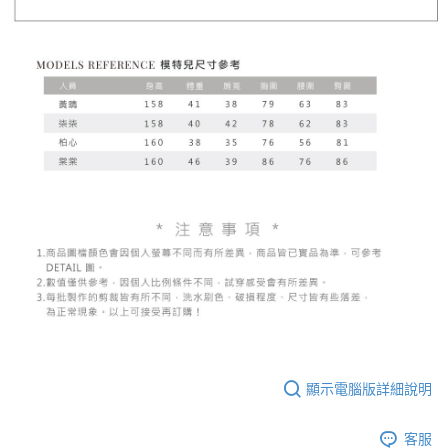
顯示電腦版詳細說明
客服