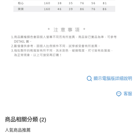
顯示電腦版詳細說明
客服
商品相關分類 (2)
人氣商品推薦