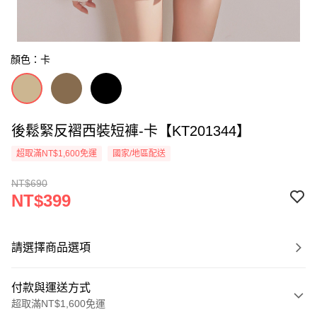
顏色：卡
後鬆緊反褶西裝短褲-卡【KT201344】
超取滿NT$1,600免運
國家/地區配送
NT$690
NT$399
請選擇商品選項
付款與運送方式
超取滿NT$1,600免運