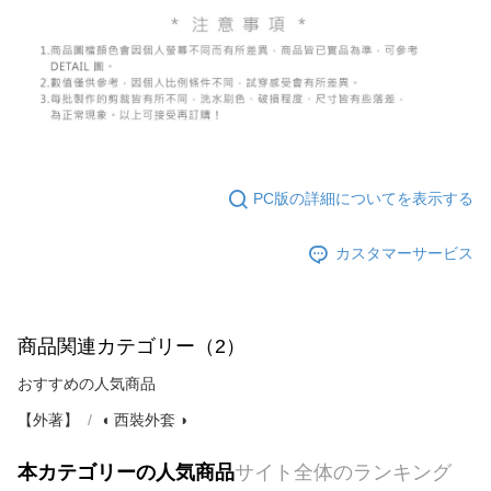
PC版の詳細についてを表示する
カスタマーサービス
商品関連カテゴリー（2）
おすすめの人気商品
【外著】
◖ 西裝外套 ◗
本カテゴリーの人気商品
サイト全体のランキング