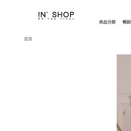
商品分類
暢銷排
首頁