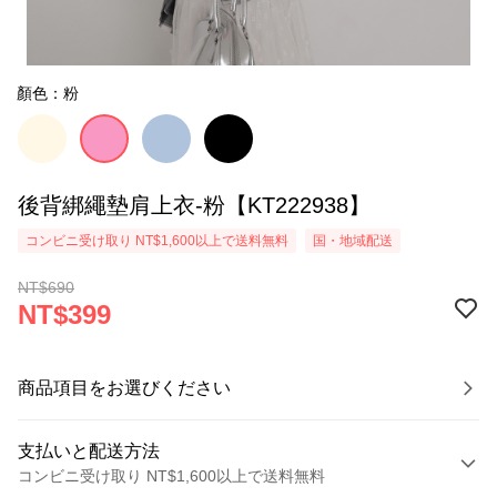
顏色：粉
後背綁繩墊肩上衣-粉【KT222938】
コンビニ受け取り NT$1,600以上で送料無料
国・地域配送
NT$690
NT$399
商品項目をお選びください
支払いと配送方法
コンビニ受け取り NT$1,600以上で送料無料