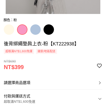
顏色：粉
後背綁繩墊肩上衣-粉【KT222938】
超取滿NT$1,600免運
國家/地區配送
NT$690
NT$399
請選擇商品選項
付款與運送方式
超取滿NT$1,600免運