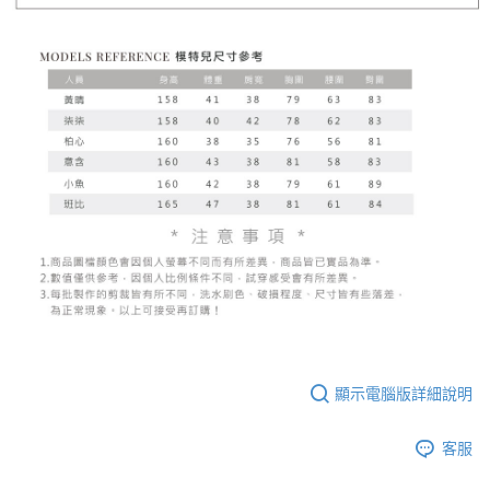
顯示電腦版詳細說明
客服