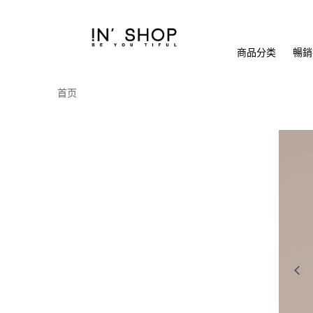
商品分类
暢銷排
首页