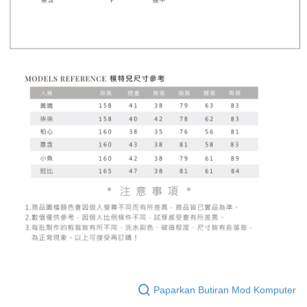
Paparkan Butiran Mod Komputer