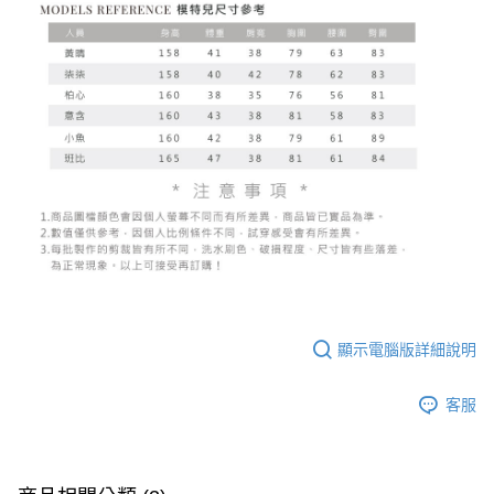
顯示電腦版詳細說明
客服