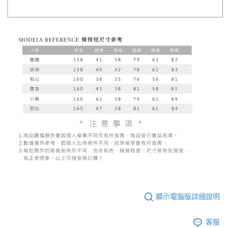
顯示電腦版詳細說明
客服