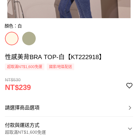
顏色：白
性感美背BRA TOP-白【KT222918】
超取滿NT$1,600免運
國家/地區配送
NT$530
NT$239
請選擇商品選項
付款與運送方式
超取滿NT$1,600免運