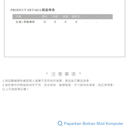
Paparkan Butiran Mod Komputer