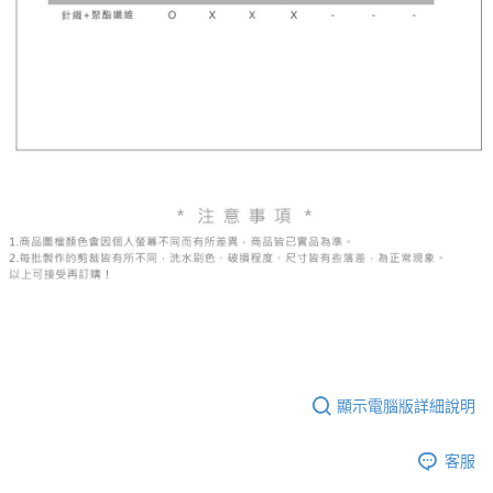
顯示電腦版詳細說明
客服