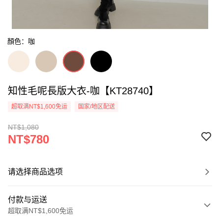
顏色：咖
知性毛呢長版大衣-咖【KT28740】
超取满NT$1,600免运
国家/地区配送
NT$1,080
NT$780
请选择商品选项
付款与运送
超取满NT$1,600免运