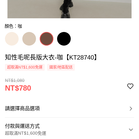
顏色：咖
知性毛呢長版大衣-咖【KT28740】
超取滿NT$1,600免運
國家/地區配送
NT$1,080
NT$780
請選擇商品選項
付款與運送方式
超取滿NT$1,600免運