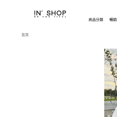
商品分類
暢銷排
首頁